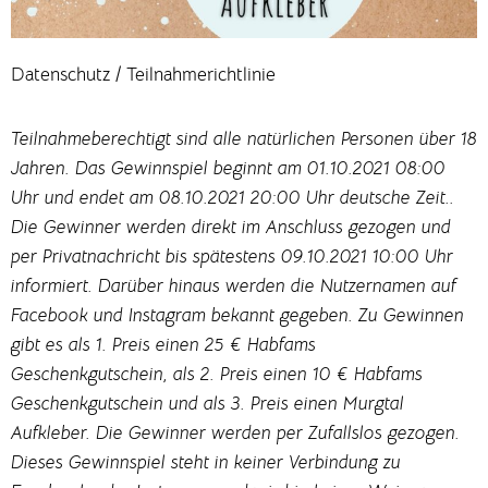
Datenschutz / Teilnahmerichtlinie
Teilnahmeberechtigt sind alle natürlichen Personen über 18
Jahren. Das Gewinnspiel beginnt am 01.10.2021 08:00
Uhr und endet am 08.10.2021 20:00 Uhr deutsche Zeit..
Die Gewinner werden direkt im Anschluss gezogen und
per Privatnachricht bis spätestens 09.10.2021 10:00 Uhr
informiert. Darüber hinaus werden die Nutzernamen auf
Facebook und Instagram bekannt gegeben. Zu Gewinnen
gibt es als 1. Preis einen 25 € Habfams
Geschenkgutschein, als 2. Preis einen 10 € Habfams
Geschenkgutschein und als 3. Preis einen Murgtal
Aufkleber. Die Gewinner werden per Zufallslos gezogen.
Dieses Gewinnspiel steht in keiner Verbindung zu