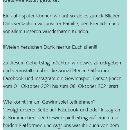
Kreativwerkstatt gestartet.
Ein Jahr später können wir auf so vieles zurück Blicken.
Dies verdanken wir unserer Familie, den Freunden und
vor allem unseren wunderbaren Kunden.
!!!Vielen herzlichen Dank hierfür Euch allen!!!
Zu diesem Geburtstag möchten wir etwas zurückgeben
und veranstalten über die Social Media Platformen
Facebook und Instagram ein Gewinnspiel. Dieses findet
vom 01. Oktober 2021 bis zum 08. Oktober 2021 statt.
Wie könnt ihr am Gewinnspiel teilnehmen?
1. Folgt unserer Seite auf Facebook und oder Instagram
2. Kommentiert den Gewinnspielbeitrag auf einem der
beiden Platformen und sagt uns was ihr euch von dem