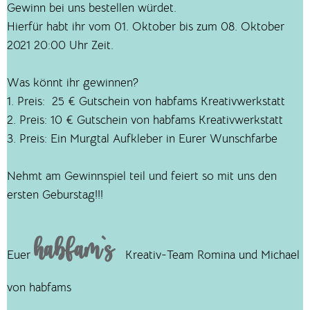
Gewinn bei uns bestellen würdet.
Hierfür habt ihr vom 01. Oktober bis zum 08. Oktober
2021 20:00 Uhr Zeit.
Was könnt ihr gewinnen?
1. Preis: 25 € Gutschein von habfams Kreativwerkstatt
2. Preis: 10 € Gutschein von habfams Kreativwerkstatt
3. Preis: Ein Murgtal Aufkleber in Eurer Wunschfarbe
Nehmt am Gewinnspiel teil und feiert so mit uns den
ersten Geburstag!!!
habfam`s
Euer
Kreativ-Team Romina und Michael
von habfams