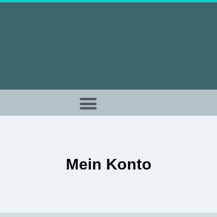
Mein Konto